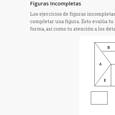
Figuras Incompletas
Los ejercicios de figuras incompletas
completar una figura. Esto evalúa tu
forma, así como tu atención a los deta