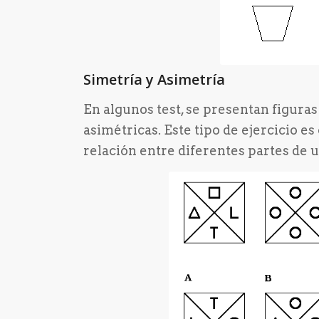
Simetría y Asimetría
En algunos test, se presentan figura
asimétricas. Este tipo de ejercicio e
relación entre diferentes partes de u