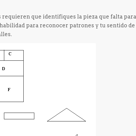
 requieren que identifiques la pieza que falta par
 habilidad para reconocer patrones y tu sentido de 
lles.