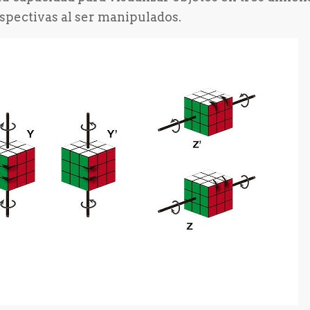
pectivas al ser manipulados.