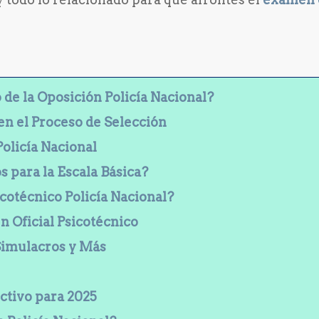
 de la Oposición Policía Nacional?
en el Proceso de Selección
Policía Nacional
 para la Escala Básica?
cotécnico Policía Nacional?
 Oficial Psicotécnico
 Simulacros y Más
ctivo para 2025