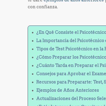
con confianza.
¿En Qué Consiste el Psicotécnico
La Importancia del Psicotécnico 
Tipos de Test Psicotécnico en la 
¿Cómo Preparar los Psicotécnicos
¿Cuánto Tarda en Preparar el Psi
Consejos para Aprobar el Examen
Recursos para Prepararte: Test,
Ejemplos de Años Anteriores
Actualizaciones del Proceso Sele