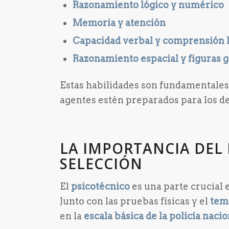
Razonamiento lógico y numérico
Memoria y atención
Capacidad verbal y comprensión 
Razonamiento espacial y figuras 
Estas habilidades son fundamentales
agentes estén preparados para los des
LA IMPORTANCIA DEL 
SELECCIÓN
El
psicotécnico
es una parte crucial 
Junto con las pruebas físicas y el
tem
en la
escala básica de la policía nacio