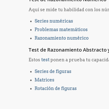
Aquí se mide tu habilidad con los nú
Series numéricas
Problemas matemáticos
Razonamiento numérico
Test de Razonamiento Abstracto 
Estos
test
ponen a prueba tu capacida
Series de figuras
Matrices
Rotación de figuras