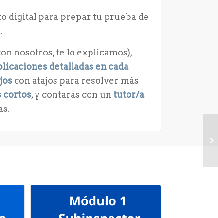
to digital para prepar tu prueba de
.
on nosotros, te lo explicamos),
licaciones detalladas en cada
jos
con atajos para resolver más
 cortos
, y contarás con un
tutor/a
as.