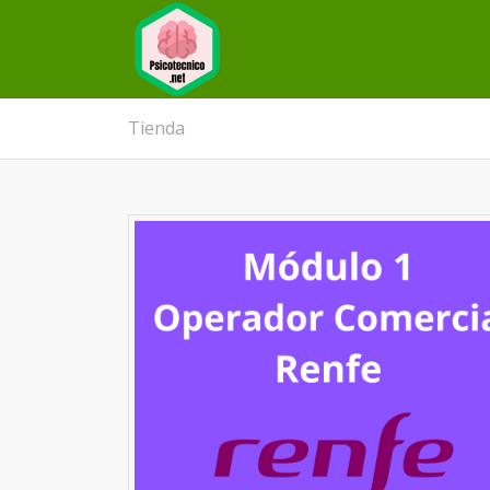
Tienda