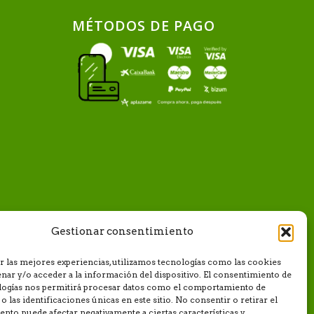
MÉTODOS DE PAGO
Gestionar consentimiento
r las mejores experiencias, utilizamos tecnologías como las cookies
nar y/o acceder a la información del dispositivo. El consentimiento de
ologías nos permitirá procesar datos como el comportamiento de
o las identificaciones únicas en este sitio. No consentir o retirar el
nto, puede afectar negativamente a ciertas características y