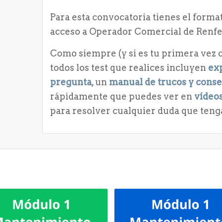
Para esta convocatoria tienes el forma
acceso a Operador Comercial de Renfe
Como siempre (y si es tu primera vez c
todos los test que realices incluyen
exp
pregunta
, un
manual de trucos y conse
rápidamente que puedes ver en
vídeos
para resolver cualquier duda que teng