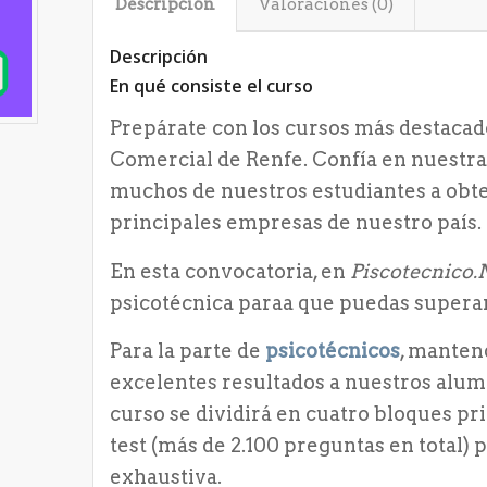
Descripción
Valoraciones (0)
Descripción
En qué consiste el curso
Prepárate con los cursos más destacad
Comercial de Renfe. Confía en nuestra
muchos de nuestros estudiantes a obte
principales empresas de nuestro país. 
En esta convocatoria, en
Piscotecnico
psicotécnica paraa que puedas superar 
Para la parte de
psicotécnicos
, manten
excelentes resultados a nuestros alum
curso se dividirá en cuatro bloques pri
test (más de 2.100 preguntas en total)
exhaustiva.