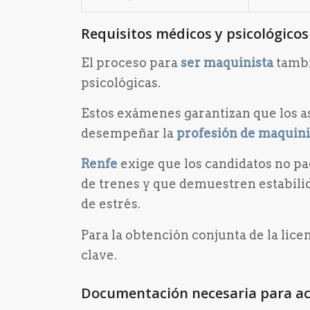
Requisitos médicos y psicológicos
El proceso para
ser maquinista
tambi
psicológicas.
Estos exámenes garantizan que los as
desempeñar la
profesión de maquini
Renfe
exige que los candidatos no p
de trenes y que demuestren estabili
de estrés.
Para la obtención conjunta de la lice
clave.
Documentación necesaria para ac