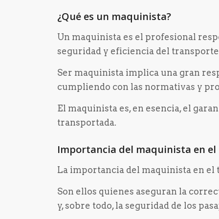
¿Qué es un maquinista?
Un maquinista es el profesional resp
seguridad y eficiencia del transporte
Ser maquinista implica una gran resp
cumpliendo con las normativas y pro
El maquinista es, en esencia, el garan
transportada.
Importancia del maquinista en el 
La importancia del maquinista en el 
Son ellos quienes aseguran la correct
y, sobre todo, la seguridad de los pasa