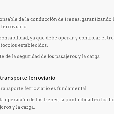
onsable de la conducción de trenes, garantizando 
 ferroviario.
onsabilidad, ya que debe operar y controlar el tre
tocolos establecidos.
te de la seguridad de los pasajeros y la carga
transporte ferroviario
transporte ferroviario es fundamental.
a operación de los trenes, la puntualidad en los h
jeros y la carga.