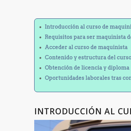
Introducción al curso de maquin
Requisitos para ser maquinista 
Acceder al curso de maquinista
Contenido y estructura del curs
Obtención de licencia y diploma
Oportunidades laborales tras co
INTRODUCCIÓN AL CU