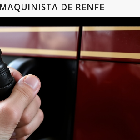
 MAQUINISTA DE RENFE